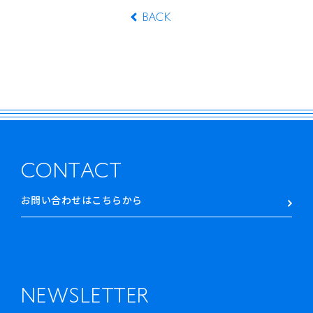
BACK
CONTACT
お問い合わせはこちらから
NEWSLETTER