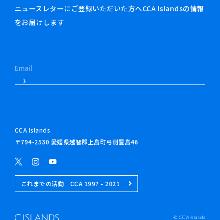
ニュースレターにご登録いただいた方へCCA Islandsの情報
をお届けします
CCA Islands
〒794-2530 愛媛県越智郡上島町弓削豊島46
これまでの活動 CCA 1997 - 2021
© CCA Islands