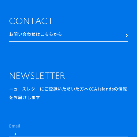
CONTACT
お問い合わせはこちらから
NEWSLETTER
ニュースレターにご登録いただいた方へCCA Islandsの情報
をお届けします