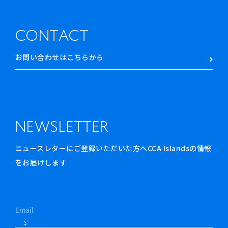
CONTACT
お問い合わせはこちらから
NEWSLETTER
ニュースレターにご登録いただいた方へCCA Islandsの情報
をお届けします