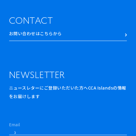
CONTACT
お問い合わせはこちらから
NEWSLETTER
ニュースレターにご登録いただいた方へCCA Islandsの情報
をお届けします