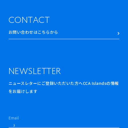
CONTACT
お問い合わせはこちらから
NEWSLETTER
ニュースレターにご登録いただいた方へCCA Islandsの情報
をお届けします