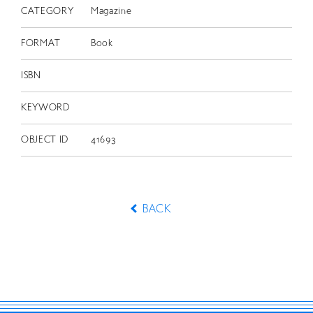
CATEGORY
Magazine
FORMAT
Book
ISBN
KEYWORD
OBJECT ID
41693
BACK