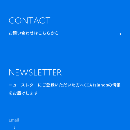
CONTACT
お問い合わせはこちらから
NEWSLETTER
ニュースレターにご登録いただいた方へCCA Islandsの情報
をお届けします