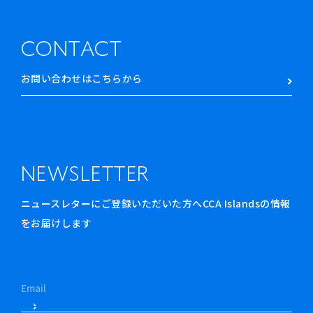
CONTACT
お問い合わせはこちらから
NEWSLETTER
ニュースレターにご登録いただいた方へCCA Islandsの情報
をお届けします