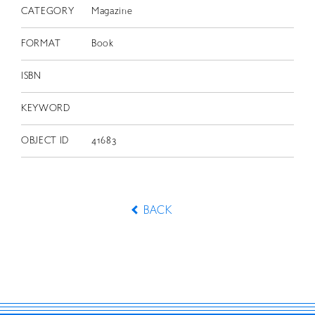
CATEGORY
Magazine
FORMAT
Book
ISBN
KEYWORD
OBJECT ID
41683
BACK