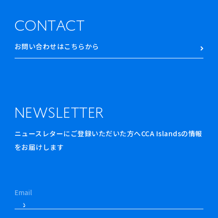
CONTACT
お問い合わせはこちらから
NEWSLETTER
ニュースレターにご登録いただいた方へCCA Islandsの情報
をお届けします