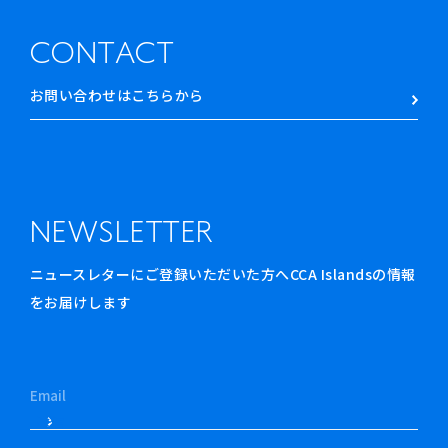
CONTACT
お問い合わせはこちらから
NEWSLETTER
ニュースレターにご登録いただいた方へCCA Islandsの情報
をお届けします