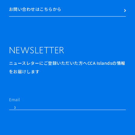
お問い合わせはこちらから
NEWSLETTER
ニュースレターにご登録いただいた方へCCA Islandsの情報
をお届けします