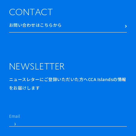
CONTACT
お問い合わせはこちらから
NEWSLETTER
ニュースレターにご登録いただいた方へCCA Islandsの情報
をお届けします