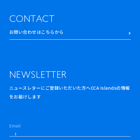
CONTACT
お問い合わせはこちらから
NEWSLETTER
ニュースレターにご登録いただいた方へCCA Islandsの情報
をお届けします