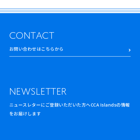
CONTACT
お問い合わせはこちらから
NEWSLETTER
ニュースレターにご登録いただいた方へCCA Islandsの情報
をお届けします