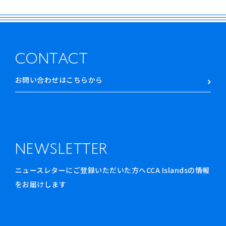
CONTACT
お問い合わせはこちらから
NEWSLETTER
ニュースレターにご登録いただいた方へCCA Islandsの情報
をお届けします