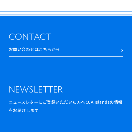
CONTACT
お問い合わせはこちらから
NEWSLETTER
ニュースレターにご登録いただいた方へCCA Islandsの情報
をお届けします