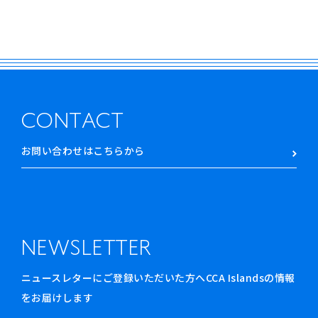
CONTACT
お問い合わせはこちらから
NEWSLETTER
ニュースレターにご登録いただいた方へCCA Islandsの情報
をお届けします