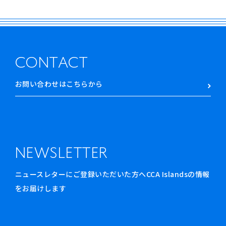
CONTACT
お問い合わせはこちらから
NEWSLETTER
ニュースレターにご登録いただいた方へCCA Islandsの情報
をお届けします