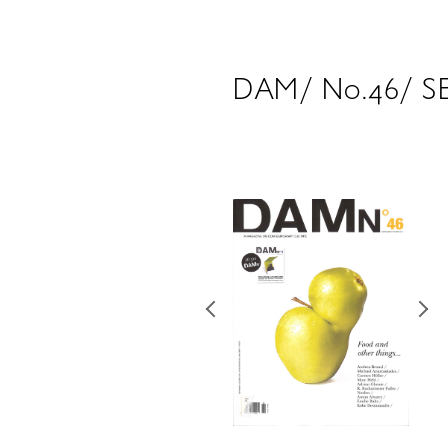
DAM/ No.46/ S