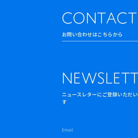
CONTACT
お問い合わせはこちらから
NEWSLETT
ニュースレターにご登録いただいた方
す