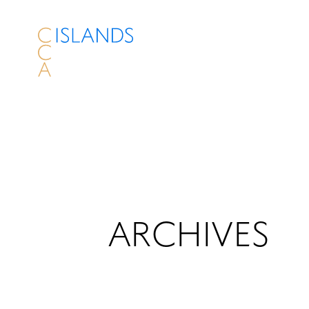
ARCHIVES