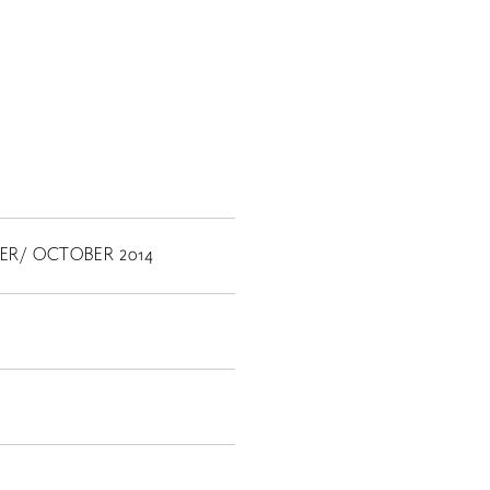
ER/ OCTOBER 2014