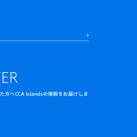
ER
へCCA Islandsの情報をお届けしま