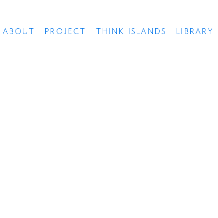
ABOUT
PROJECT
THINK ISLANDS
LIBRARY