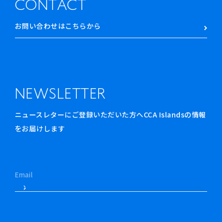
CONTACT
お問い合わせはこちらから
NEWSLETTER
ニュースレターにご登録いただいた方へCCA Islandsの情報
をお届けします