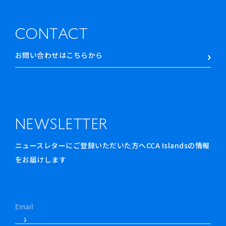
CONTACT
お問い合わせはこちらから
NEWSLETTER
ニュースレターにご登録いただいた方へCCA Islandsの情報
をお届けします