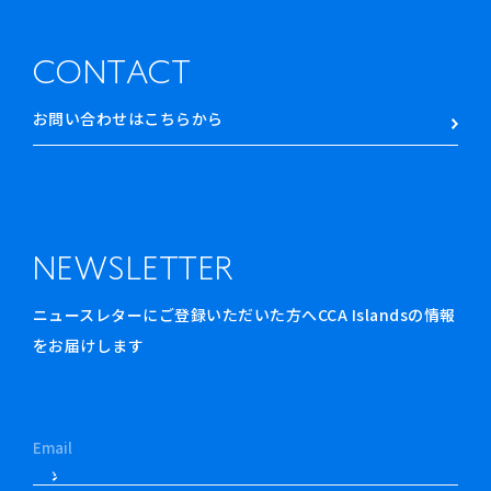
CONTACT
お問い合わせはこちらから
NEWSLETTER
ニュースレターにご登録いただいた方へCCA Islandsの情報
をお届けします