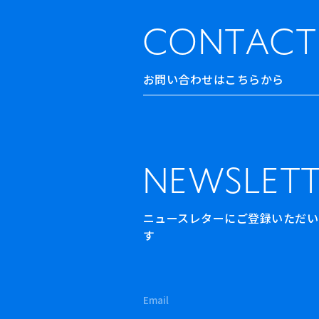
CONTACT
お問い合わせはこちらから
NEWSLETT
ニュースレターにご登録いただいた方
す