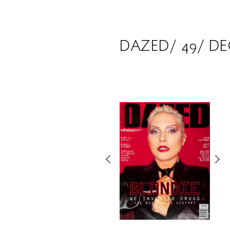
DAZED/ 49/ DE