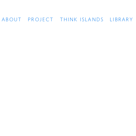
ABOUT
PROJECT
THINK ISLANDS
LIBRARY