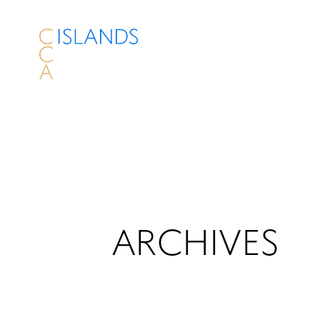
ARCHIVES