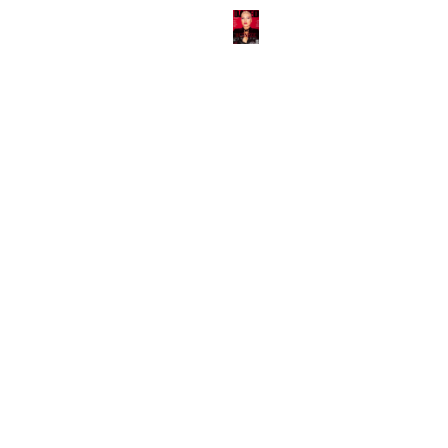
ABOUT