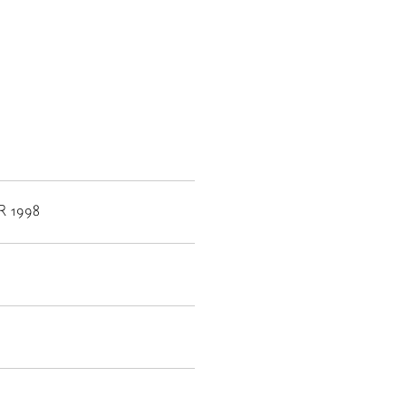
R 1998