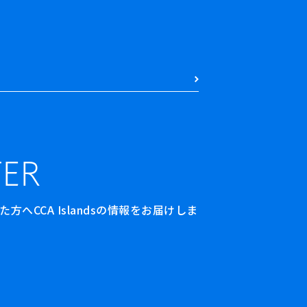
ER
へCCA Islandsの情報をお届けしま