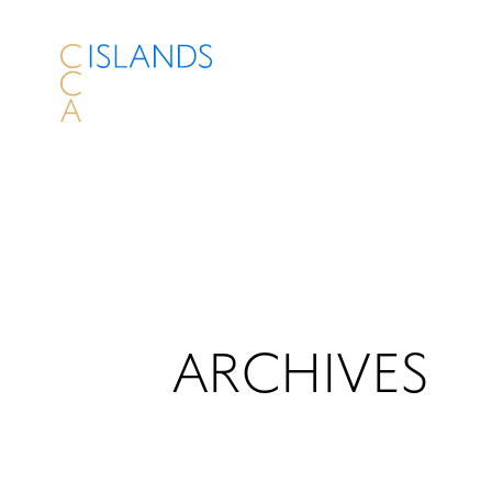
ARCHIVES