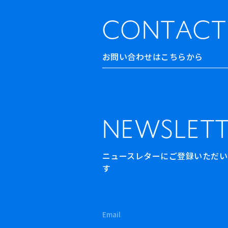
CONTACT
お問い合わせはこちらから
NEWSLETT
ニュースレターにご登録いただいた方
す