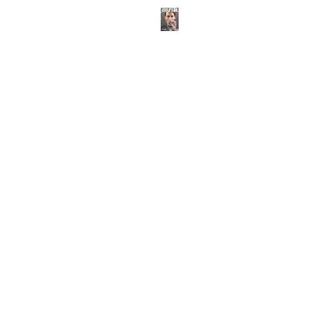
ABOUT