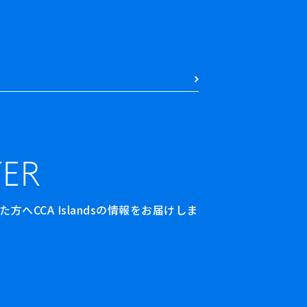
ER
へCCA Islandsの情報をお届けしま