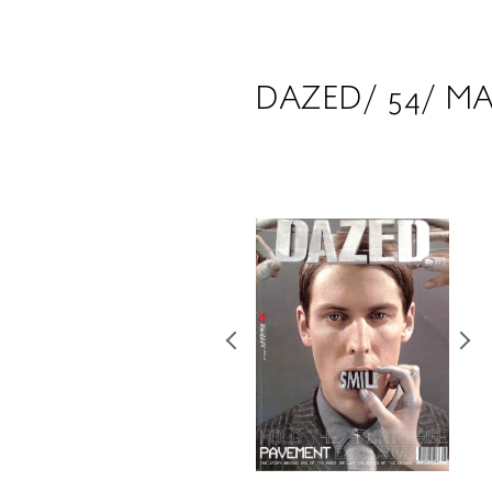
DAZED/ 54/ MA