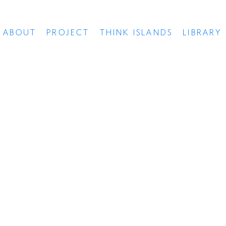
ABOUT
PROJECT
THINK ISLANDS
LIBRARY