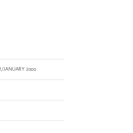
R/JANUARY 2000