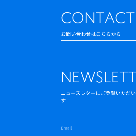
CONTACT
お問い合わせはこちらから
NEWSLETT
ニュースレターにご登録いただいた方
す