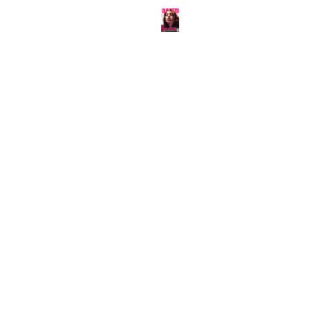
ABOUT