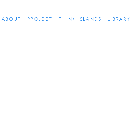
ABOUT
PROJECT
THINK ISLANDS
LIBRARY