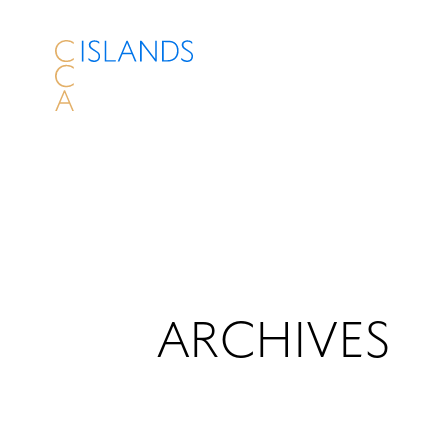
ARCHIVES