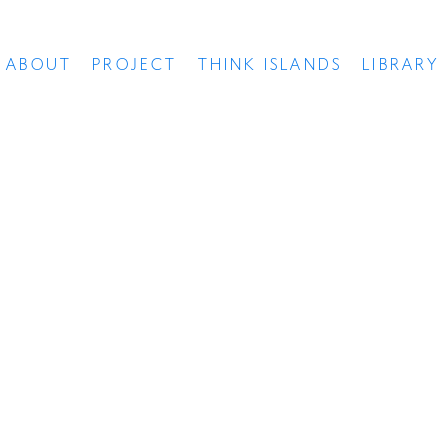
ABOUT
PROJECT
THINK ISLANDS
LIBRARY