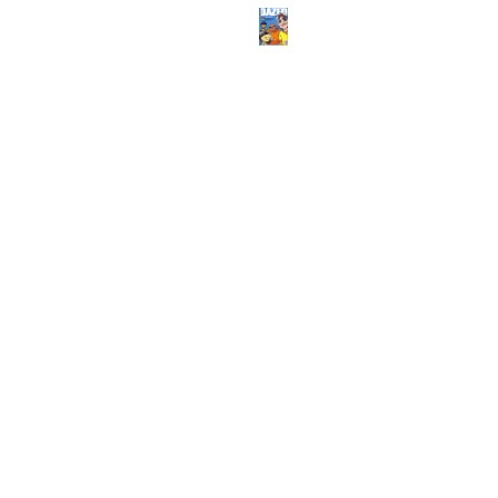
ABOUT