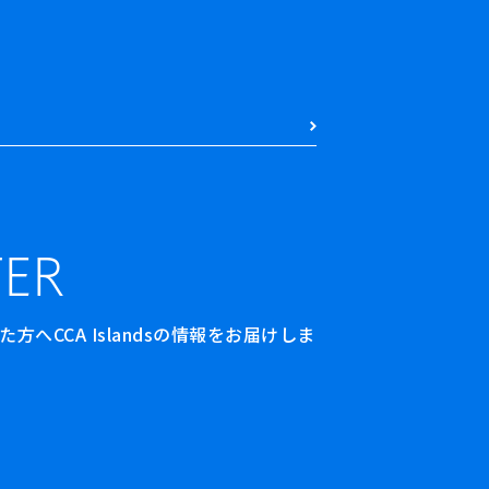
ER
へCCA Islandsの情報をお届けしま