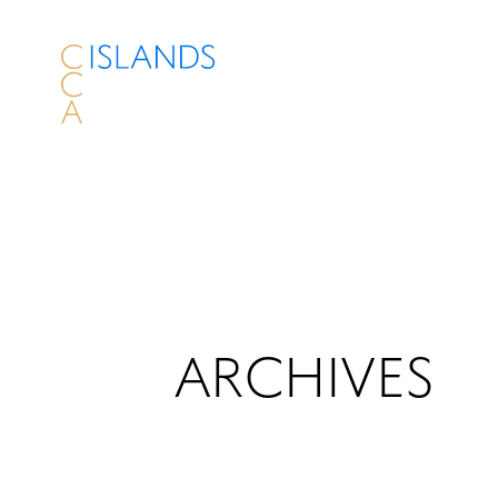
ARCHIVES