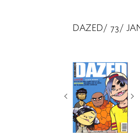
DAZED/ 73/ JA