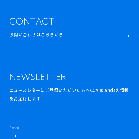
CONTACT
お問い合わせはこちらから
NEWSLETTER
ニュースレターにご登録いただいた方へCCA Islandsの情報
をお届けします