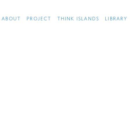
ABOUT
PROJECT
THINK ISLANDS
LIBRARY