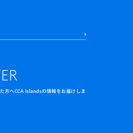
ER
へCCA Islandsの情報をお届けしま