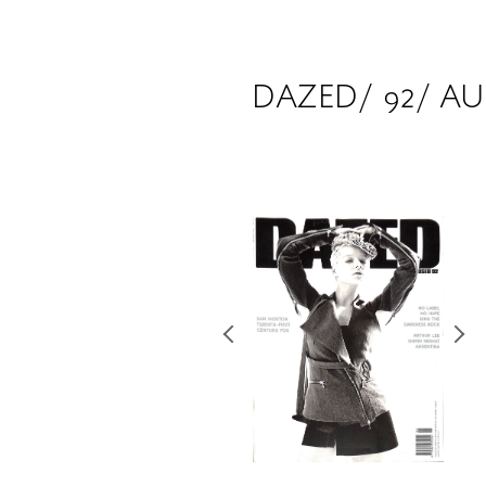
DAZED/ 92/ AU