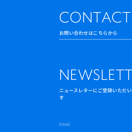
CONTACT
お問い合わせはこちらから
NEWSLETT
ニュースレターにご登録いただいた方
す