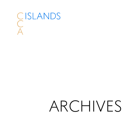
ARCHIVES