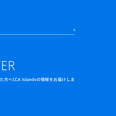
ER
へCCA Islandsの情報をお届けしま