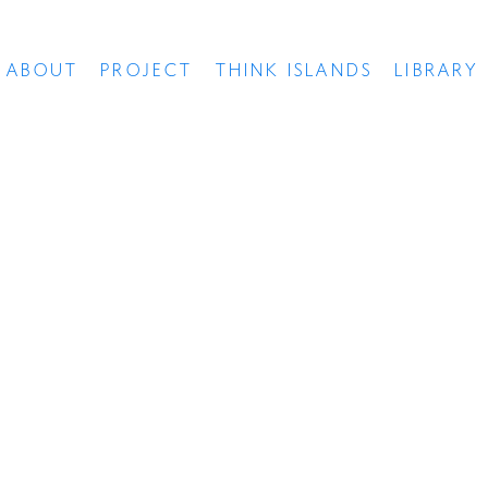
ABOUT
PROJECT
THINK ISLANDS
LIBRARY