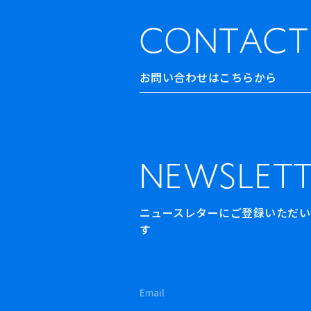
CONTACT
お問い合わせはこちらから
NEWSLETT
ニュースレターにご登録いただいた方
す