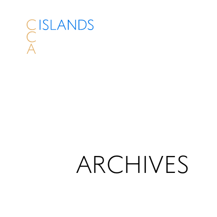
ARCHIVES