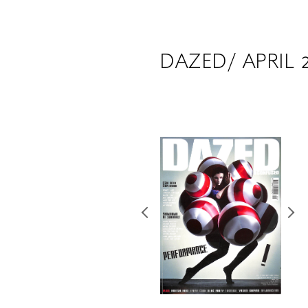
DAZED/ APRIL 