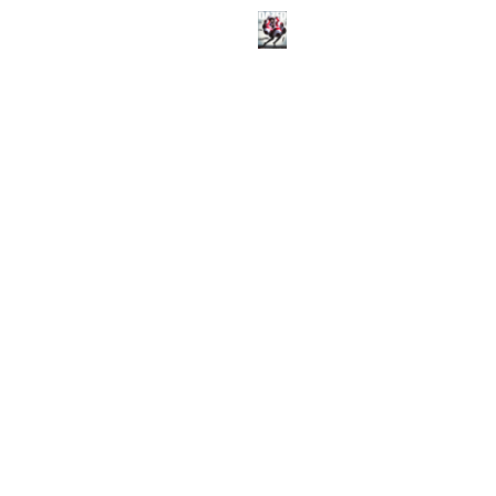
ABOUT