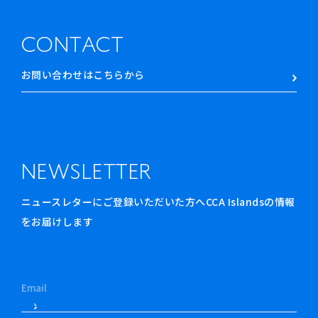
CONTACT
お問い合わせはこちらから
NEWSLETTER
ニュースレターにご登録いただいた方へCCA Islandsの情報
をお届けします