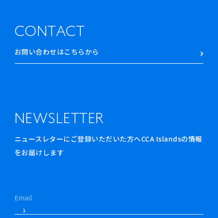
CONTACT
お問い合わせはこちらから
NEWSLETTER
ニュースレターにご登録いただいた方へCCA Islandsの情報
をお届けします