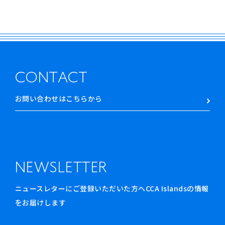
CONTACT
お問い合わせはこちらから
NEWSLETTER
ニュースレターにご登録いただいた方へCCA Islandsの情報
をお届けします