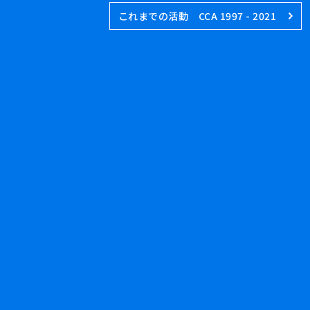
これまでの活動 CCA 1997 - 2021