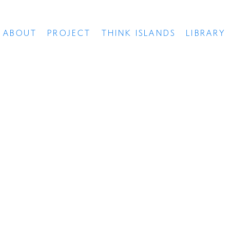
ABOUT
PROJECT
THINK ISLANDS
LIBRARY