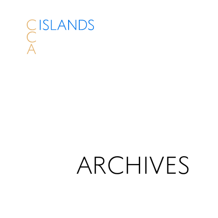
ARCHIVES