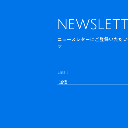
NEWSLETT
ニュースレターにご登録いただいた方
す