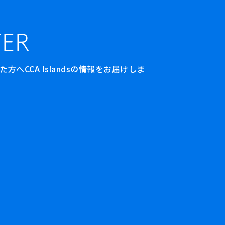
ER
へCCA Islandsの情報をお届けしま