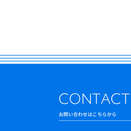
CONTACT
お問い合わせはこちらから