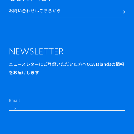
お問い合わせはこちらから
NEWSLETTER
ニュースレターにご登録いただいた方へCCA Islandsの情報
をお届けします