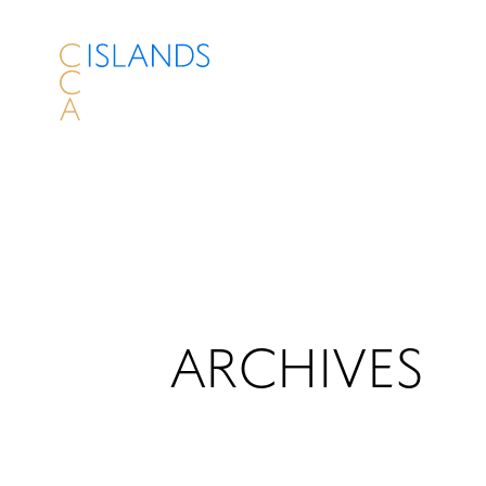
ARCHIVES