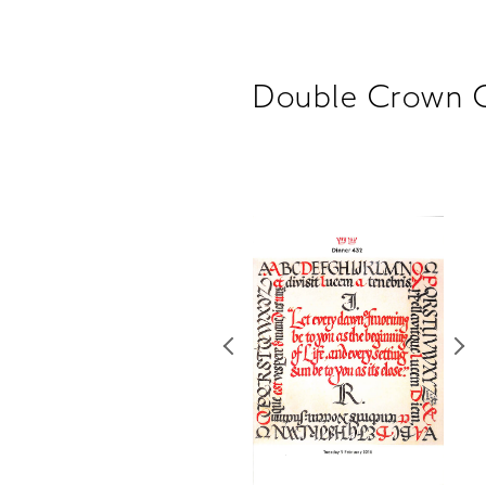
Double Crown C