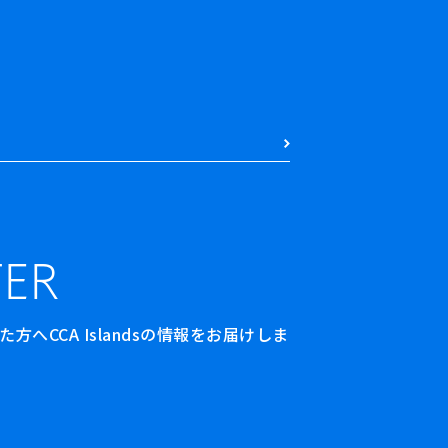
ER
へCCA Islandsの情報をお届けしま