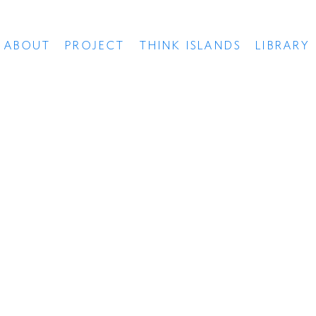
ABOUT
PROJECT
THINK ISLANDS
LIBRARY