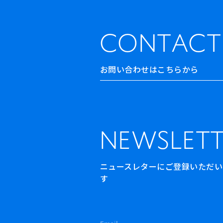
CONTACT
お問い合わせはこちらから
NEWSLETT
ニュースレターにご登録いただいた方
す