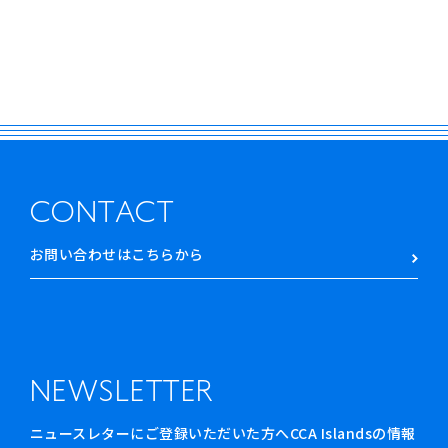
CONTACT
お問い合わせはこちらから
NEWSLETTER
ニュースレターにご登録いただいた方へCCA Islandsの情報