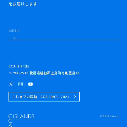
をお届けします
CCA Islands
〒794-2530 愛媛県越智郡上島町弓削豊島46
これまでの活動 CCA 1997 - 2021
© CCA Islands