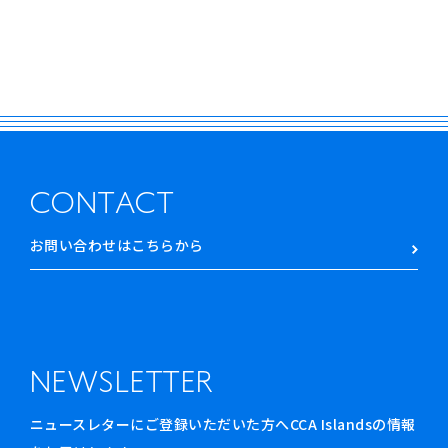
CONTACT
お問い合わせはこちらから
NEWSLETTER
ニュースレターにご登録いただいた方へCCA Islandsの情報