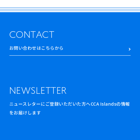
CONTACT
お問い合わせはこちらから
NEWSLETTER
ニュースレターにご登録いただいた方へCCA Islandsの情報
をお届けします