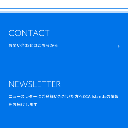
CONTACT
お問い合わせはこちらから
NEWSLETTER
ニュースレターにご登録いただいた方へCCA Islandsの情報
をお届けします