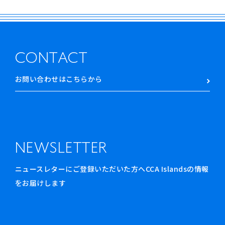
CONTACT
お問い合わせはこちらから
NEWSLETTER
ニュースレターにご登録いただいた方へCCA Islandsの情報
をお届けします