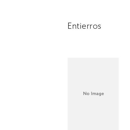
Entierros