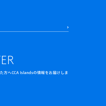
ER
へCCA Islandsの情報をお届けしま