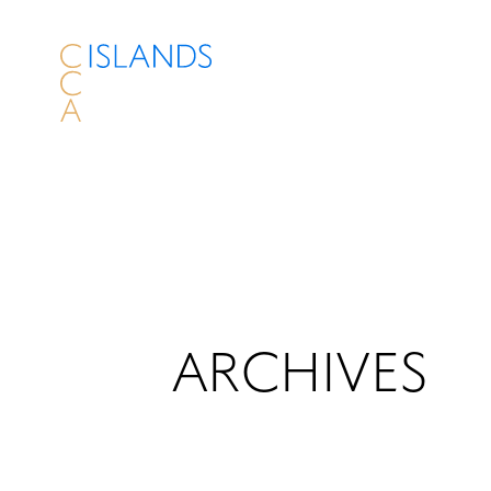
ARCHIVES