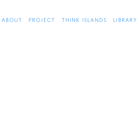
ABOUT
PROJECT
THINK ISLANDS
LIBRARY