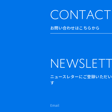
CONTACT
お問い合わせはこちらから
NEWSLETT
ニュースレターにご登録いただいた方
す