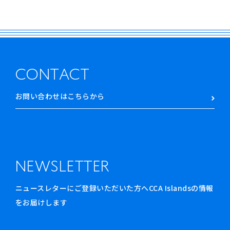
CONTACT
お問い合わせはこちらから
NEWSLETTER
ニュースレターにご登録いただいた方へCCA Islandsの情報
をお届けします