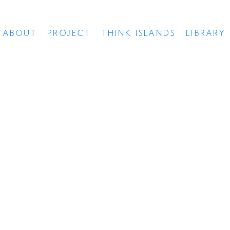
ABOUT
PROJECT
THINK ISLANDS
LIBRARY