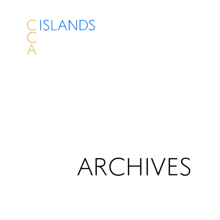
ARCHIVES