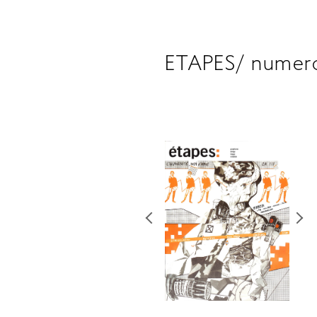
ETAPES/ numero