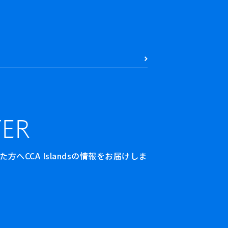
ER
へCCA Islandsの情報をお届けしま