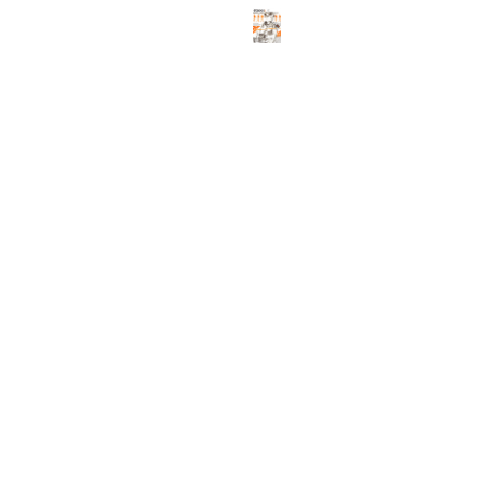
ABOUT