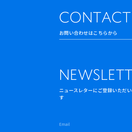
CONTACT
お問い合わせはこちらから
NEWSLETT
ニュースレターにご登録いただいた方
す