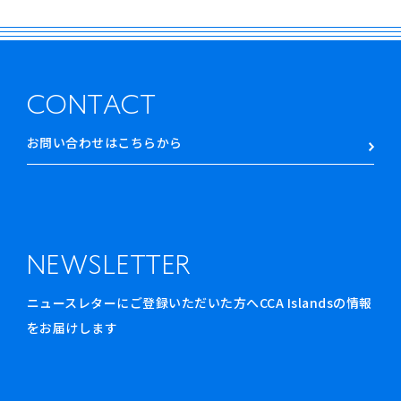
CONTACT
お問い合わせはこちらから
NEWSLETTER
ニュースレターにご登録いただいた方へCCA Islandsの情報
をお届けします