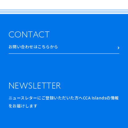
CONTACT
お問い合わせはこちらから
NEWSLETTER
ニュースレターにご登録いただいた方へCCA Islandsの情報
をお届けします