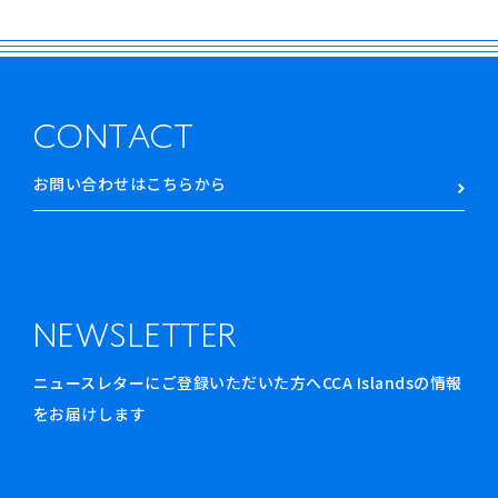
CONTACT
お問い合わせはこちらから
NEWSLETTER
ニュースレターにご登録いただいた方へCCA Islandsの情報
をお届けします