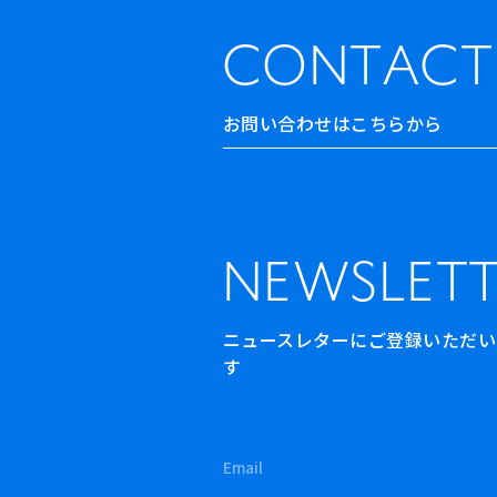
CONTACT
お問い合わせはこちらから
NEWSLETT
ニュースレターにご登録いただいた方
す