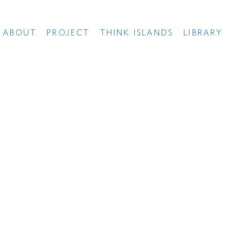
ABOUT
PROJECT
THINK ISLANDS
LIBRARY