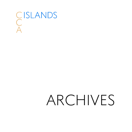
ARCHIVES