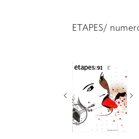
ETAPES/ numer