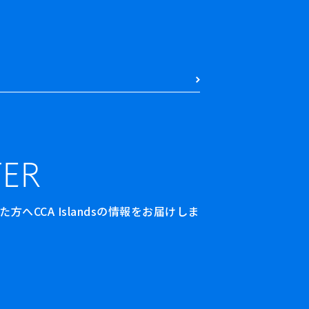
ER
へCCA Islandsの情報をお届けしま