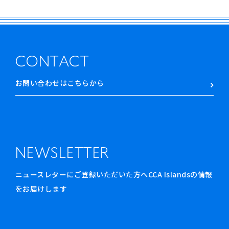
CONTACT
お問い合わせはこちらから
NEWSLETTER
ニュースレターにご登録いただいた方へCCA Islandsの情報
をお届けします