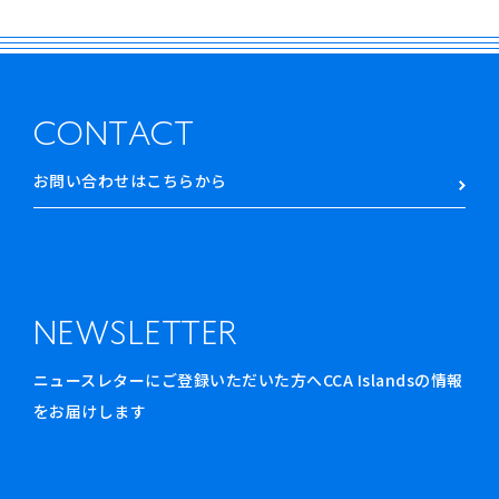
CONTACT
お問い合わせはこちらから
NEWSLETTER
ニュースレターにご登録いただいた方へCCA Islandsの情報
をお届けします