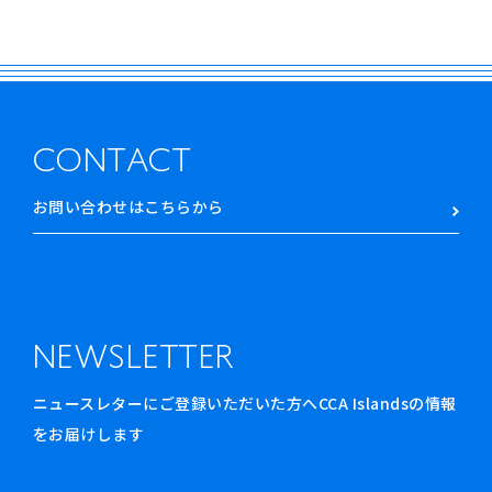
CONTACT
お問い合わせはこちらから
NEWSLETTER
ニュースレターにご登録いただいた方へCCA Islandsの情報
をお届けします