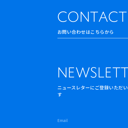
CONTACT
お問い合わせはこちらから
NEWSLETT
ニュースレターにご登録いただいた方
す