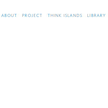
ABOUT
PROJECT
THINK ISLANDS
LIBRARY