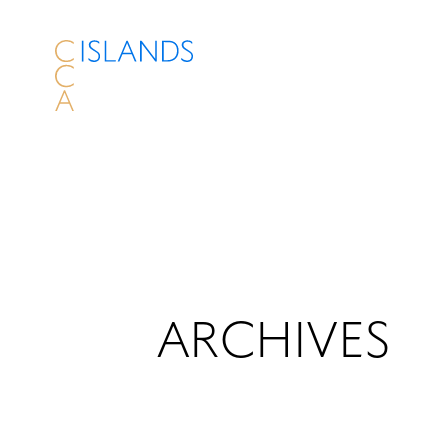
ARCHIVES