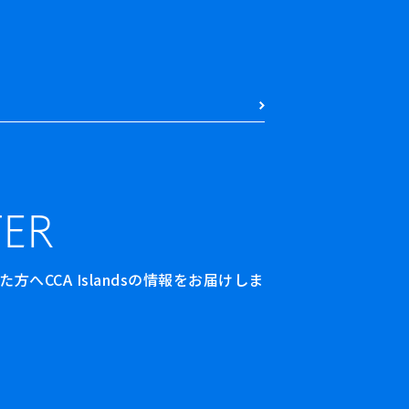
ER
へCCA Islandsの情報をお届けしま