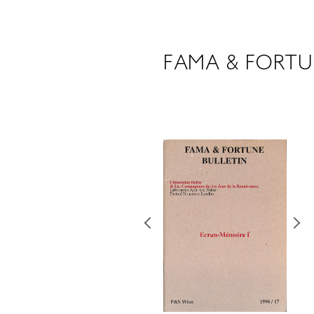
FAMA & FORTUN